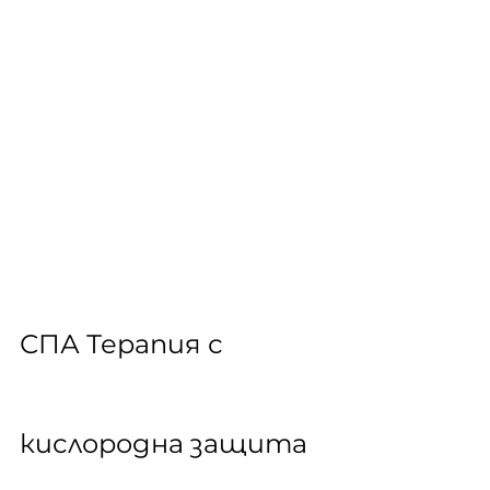
СПА Терапия с 
кислородна защита 