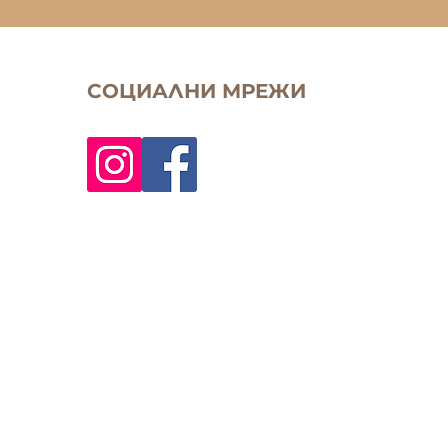
СОЦИАЛНИ МРЕЖИ