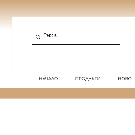
НАЧАЛО
ПРОДУКТИ
НОВО