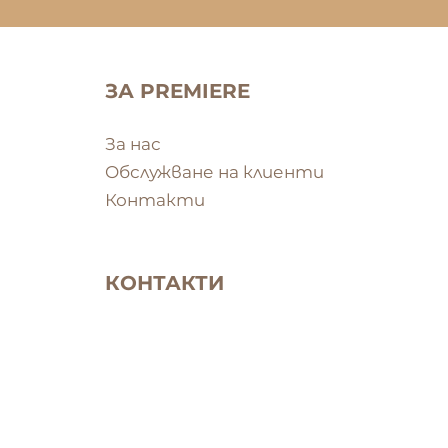
ЗА PREMIERE
За нас
Oбслужване на клиенти
Контакти
КОНТАКТИ