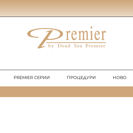
PREMIER СЕРИИ
ПРОЦЕДУРИ
НОВО